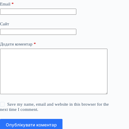
Email
*
Сайт
Додати коментар
*
Save my name, email and website in this browser for the
next time I comment.
Опублікувати коментар