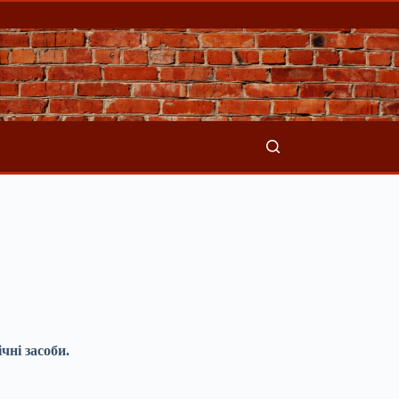
чні засоби.