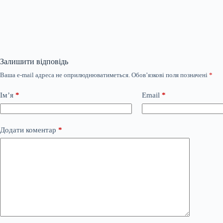
Залишити відповідь
Ваша e-mail адреса не оприлюднюватиметься.
Обов’язкові поля позначені
*
Ім’я
*
Email
*
Додати коментар
*