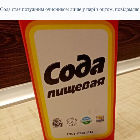
Сода стає потужним очисником лише у парі з оцтом, повідомляє