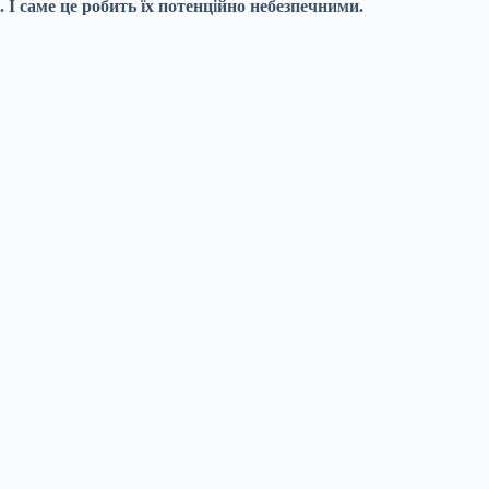
І саме це робить їх потенційно небезпечними.