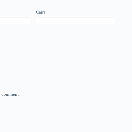
Сайт
 I comment.