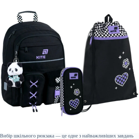
Вибір шкільного рюкзака — це одне з найважливіших завдань