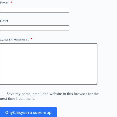
Email
*
Сайт
Додати коментар
*
Save my name, email and website in this browser for the
next time I comment.
Опублікувати коментар