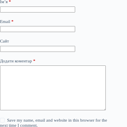
Ім’я
*
Email
*
Сайт
Додати коментар
*
Save my name, email and website in this browser for the
next time I comment.