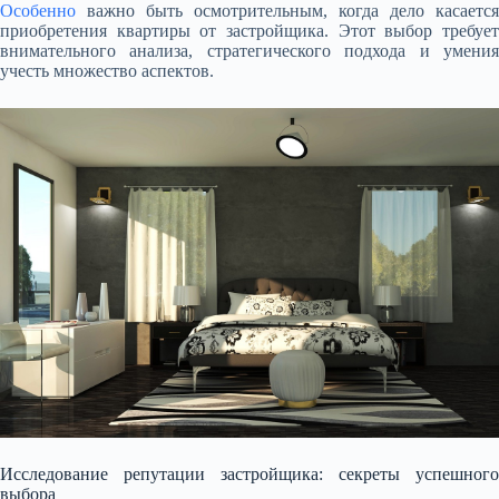
Особенно
важно быть осмотрительным, когда дело касается
приобретения квартиры от застройщика. Этот выбор требует
внимательного анализа, стратегического подхода и умения
учесть множество аспектов.
Исследование репутации застройщика: секреты успешного
выбора