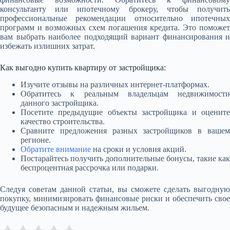
консультанту или ипотечному брокеру, чтобы получить
профессиональные рекомендации относительно ипотечных
программ и возможных схем погашения кредита. Это поможет
вам выбрать наиболее подходящий вариант финансирования и
избежать излишних затрат.
Как выгодно купить квартиру от застройщика:
Изучите отзывы на различных интернет-платформах.
Обратитесь к реальным владельцам недвижимости
данного застройщика.
Посетите предыдущие объекты застройщика и оцените
качество строительства.
Сравните предложения разных застройщиков в вашем
регионе.
Обратите внимание
на сроки и условия акций.
Постарайтесь получить дополнительные бонусы, такие как
беспроцентная рассрочка или подарки.
Следуя советам данной статьи, вы сможете сделать выгодную
покупку, минимизировать финансовые риски и обеспечить свое
будущее безопасным и надежным жильем.