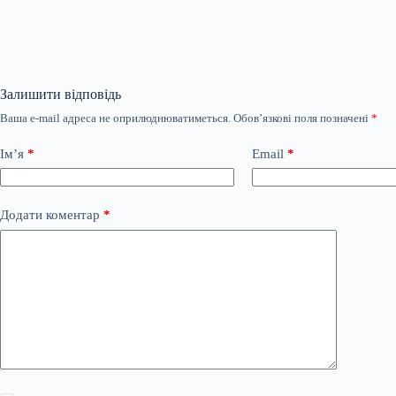
Залишити відповідь
Ваша e-mail адреса не оприлюднюватиметься.
Обов’язкові поля позначені
*
Ім’я
*
Email
*
Додати коментар
*