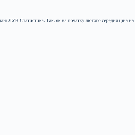
ані ЛУН Статистика. Так, як на початку лютого середня ціна на