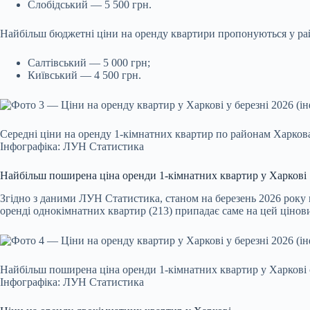
Слобідський — 5 500 грн.
Найбільш бюджетні ціни на оренду квартири пропонуються у ра
Салтівський — 5 000 грн;
Київський — 4 500 грн.
Середні ціни на оренду 1-кімнатних квартир по районам Харков
Інфографіка: ЛУН Статистика
Найбільш поширена ціна оренди 1-кімнатних квартир у Харкові
Згідно з даними ЛУН Статистика, станом на березень 2026 року 
оренді однокімнатних квартир (213) припадає саме на цей цінов
Найбільш поширена ціна оренди 1-кімнатних квартир у Харкові 
Інфографіка: ЛУН Статистика