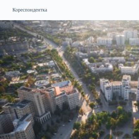
Кореспондентка