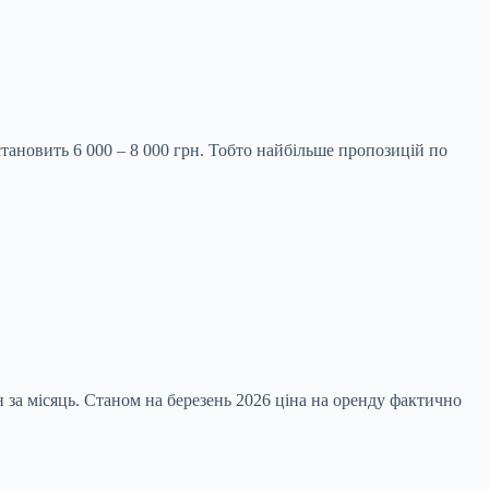
тановить 6 000 – 8 000 грн. Тобто найбільше пропозицій по
н за місяць. Станом на березень 2026 ціна на оренду фактично