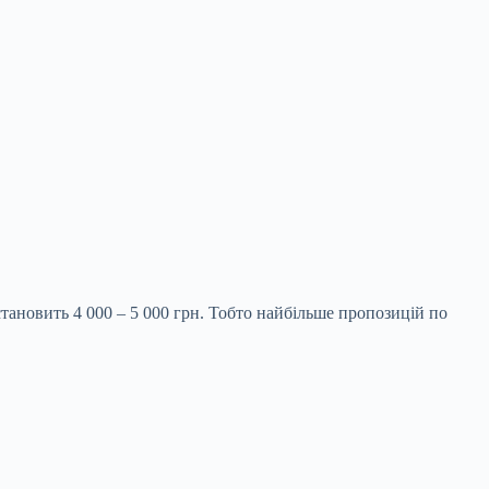
тановить 4 000 – 5 000 грн. Тобто найбільше пропозицій по