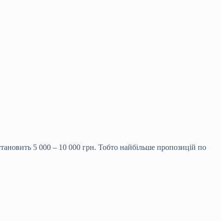
тановить 5 000 – 10 000 грн. Тобто найбільше пропозицій по