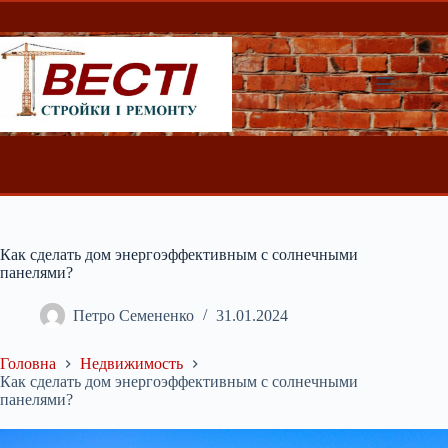
Перейти
до
вмісту
Как сделать дом энергоэффективным с солнечными
панелями?
Петро Семененко
31.01.2024
Головна
Недвижимость
Как сделать дом энергоэффективным с солнечными
панелями?