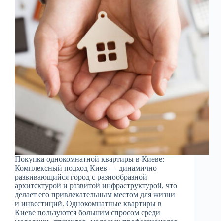
Покупка однокомнатной квартиры в Киеве:
Комплексный подход Киев — динамично
развивающийся город с разнообразной
архитектурой и развитой инфраструктурой, что
делает его привлекательным местом для жизни
и инвестиций. Однокомнатные квартиры в
Киеве пользуются большим спросом среди