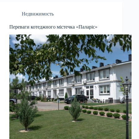
Недвижимость
Переваги котеджного містечка «Паларіс»