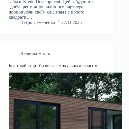
займає Kredo Development. Цей забудовник
здобув репутацію надійного партнера,
пропонуючи своїм клієнтам не просто
квадратні…
Петро Семененко
27.11.2025
Недвижимость
Быстрый старт бизнеса с модульным офисом