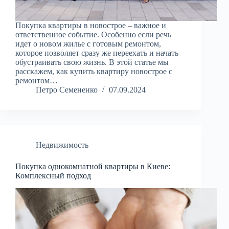
Покупка квартиры в новострое – важное и
ответственное событие. Особенно если речь
идет о новом жилье с готовым ремонтом,
которое позволяет сразу же переехать и начать
обустраивать свою жизнь. В этой статье мы
расскажем, как купить квартиру новострое с
ремонтом…
Петро Семененко
07.09.2024
Недвижимость
Покупка однокомнатной квартиры в Киеве:
Комплексный подход