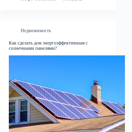
Недвижимость
Как сделать дом энергоэффективным с
солнечными панелями?