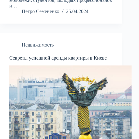
молодежи, студентов, молодых профессионалов
и…
Петро Семененко
25.04.2024
Недвижимость
Секреты успешной аренды квартиры в Киеве