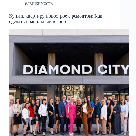
Недвижимость
Купить квартиру новострое с ремонтом: Как
сделать правильный выбор