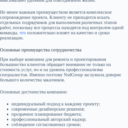
максимально удобным для повседневной жизни.
Не менее важным преимуществом является комплексное
сопровождение проекта. Клиенту не приходится искать
отдельных подрядчиков для выполнения различных этапов
работ, поскольку все процессы находятся под контролем одной
команды,
что
положительно влияет на качество и сроки
реализации.
Основные преимущества сотрудничества
При выборе компании для ремонта и проектирования
большинство клиентов обращает внимание не только на
стоимость услуг, но и на уровень профессионализма
специалистов. Именно поэтому NsdGroup заслужила доверие
большого количества заказчиков.
Основные достоинства компании:
индивидуальный подход к каждому проекту;
современные дизайнерские решения;
прозрачное планирование бюджета;
профессиональный авторский надзор;
соблюдение согласованных сроков;