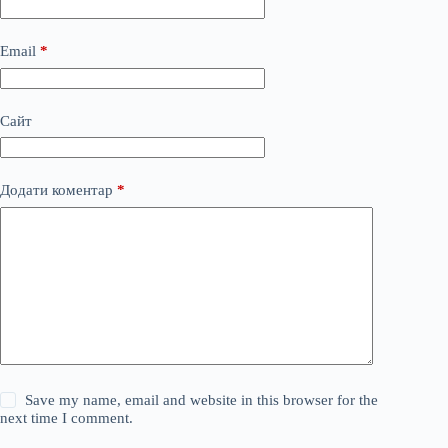
Email
*
Сайт
Додати коментар
*
Save my name, email and website in this browser for the
next time I comment.