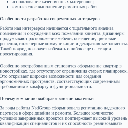
использование качественных материалов;
комплексное выполнение ремонтных работ.
Особенности разработки современных интерьеров
Работа над интерьером начинается с тщательного анализа
помещения и обсуждения всех пожеланий клиента. Дизайнеры
продумывают расположение мебели, освещение, цветовые
решения, инженерные коммуникации и декоративные элементы.
Такой подход позволяет избежать ошибок еще на стадии
проектирования.
Особенно востребованным становится оформление квартир в
новостройках, где отсутствуют ограничения старых планировок.
Это открывает широкие возможности для создания
эргономичных пространств, соответствующих современным
требованиям к комфорту и функциональности.
Почему компанию выбирают многие заказчики
За годы работы NsdGroup сформировала репутацию надежного
партнера в сфере дизайна и ремонта. Большое количество
успешно завершенных проектов подтверждает высокий уровень
квалификации специалистов и их способность реализовывать