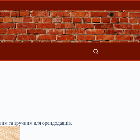
дним та зручним для орендодавців.