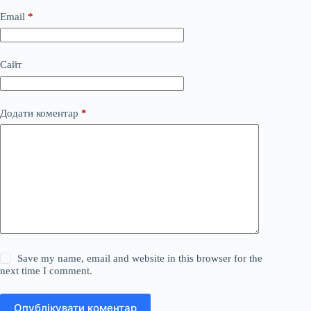
Email
*
Сайт
Додати коментар
*
Save my name, email and website in this browser for the
next time I comment.
Опублікувати коментар