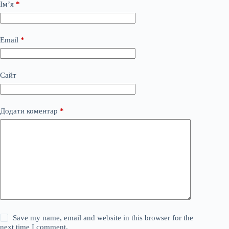
Ім’я
*
Email
*
Сайт
Додати коментар
*
Save my name, email and website in this browser for the
next time I comment.