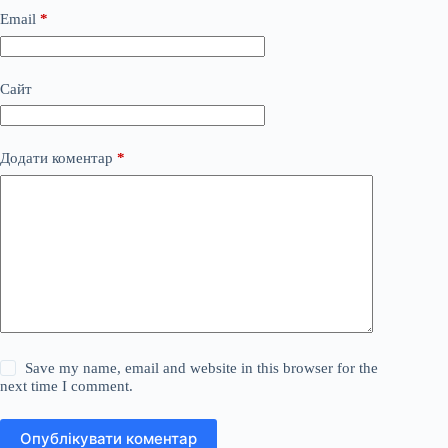
Email
*
Сайт
Додати коментар
*
Save my name, email and website in this browser for the
next time I comment.
Опублікувати коментар