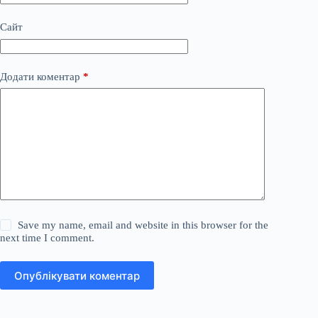
Сайт
Додати коментар
*
Save my name, email and website in this browser for the
next time I comment.
Опублікувати коментар