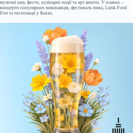
музичні шоу, фести, кулінарні події та арт-івенти. У планах –
концерти популярних виконавців, фестиваль пива,
Lutsk Food
Fest та експозиції у Києві.