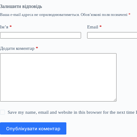
Залишити відповідь
Ваша e-mail адреса не оприлюднюватиметься.
Обов’язкові поля позначені
*
Ім’я
*
Email
*
Додати коментар
*
Save my name, email and website in this browser for the next time
Опублікувати коментар