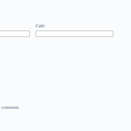
Сайт
 I comment.