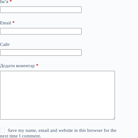
Ім’я
*
Email
*
Сайт
Додати коментар
*
Save my name, email and website in this browser for the
next time I comment.