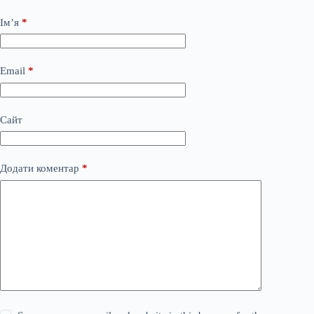
Ім’я
*
Email
*
Сайт
Додати коментар
*