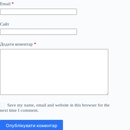
Email
*
Сайт
Додати коментар
*
Save my name, email and website in this browser for the
next time I comment.
Опублікувати коментар