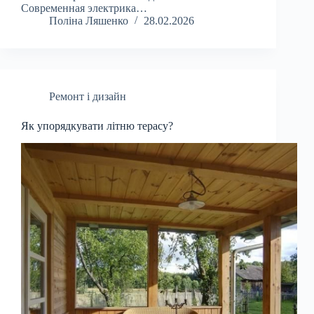
Современная электрика…
Поліна Ляшенко
28.02.2026
Ремонт і дизайн
Як упорядкувати літню терасу?