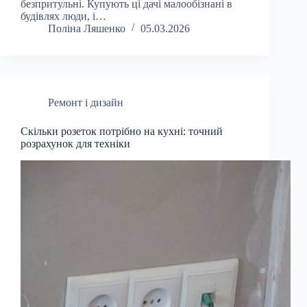
безпритульні. Купують ці дачі малообізнані в
будівлях люди, і…
Поліна Ляшенко
05.03.2026
Ремонт і дизайн
Скільки розеток потрібно на кухні: точний
розрахунок для техніки