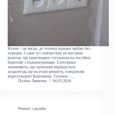
Кухня – це місце, де техніка працює майже без
перерви. І саме тут найчастіше не вистачає
розеток, що перетворює готування на постійну
боротьбу з подовжувачами. Електрики
запевняють, що проблема вирішується
заздалегідь ще на етапі ремонту, повідомляє
кореспондент Білновини. Головне –…
Поліна Ляшенко
04.03.2026
Ремонт і дизайн