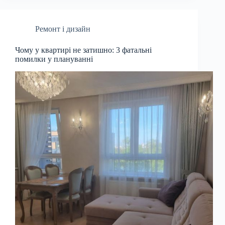
Ремонт і дизайн
Чому у квартирі не затишно: 3 фатальні
помилки у плануванні