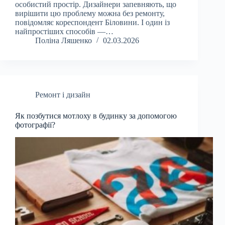
особистий простір. Дизайнери запевняють, що
вирішити цю проблему можна без ремонту,
повідомляє кореспондент Біловини. І один із
найпростіших способів —…
Поліна Ляшенко
02.03.2026
Ремонт і дизайн
Як позбутися мотлоху в будинку за допомогою
фотографії?