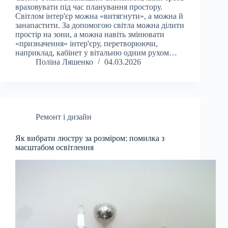
враховувати під час планування простору.
Світлом інтер'єр можна «витягнути», а можна й
занапастити. За допомогою світла можна ділити
простір на зони, а можна навіть змінювати
«призначення» інтер'єру, перетворюючи,
наприклад, кабінет у вітальню одним рухом…
Поліна Ляшенко
04.03.2026
Ремонт і дизайн
Як вибрати люстру за розміром: помилка з
масштабом освітлення