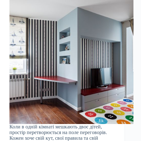
Коли в одній кімнаті мешкають двоє дітей,
простір перетворюється на поле переговорів.
Кожен хоче свій кут, свої правила та свій