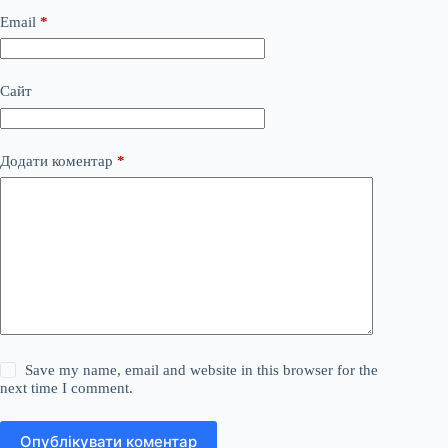
Email
*
Сайт
Додати коментар
*
Save my name, email and website in this browser for the
next time I comment.
Опублікувати коментар