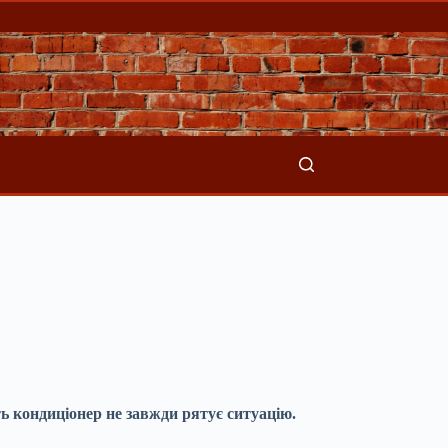
ть кондиціонер не завжди рятує ситуацію.