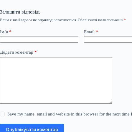
Залишити відповідь
Ваша e-mail адреса не оприлюднюватиметься.
Обов’язкові поля позначені
*
Ім’я
*
Email
*
Додати коментар
*
Save my name, email and website in this browser for the next time
Опублікувати коментар