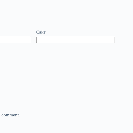
Сайт
 I comment.