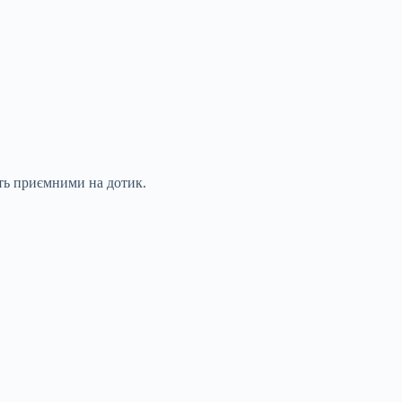
ють приємними на дотик.