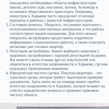
находились необходимые объекты инфраструктуры:
школы, детские сады, магазины, аптеки, больницы и
остановки общественного транспорта. Например,
новострои в Харькове часто предлагают отличные
варианты в районах с развитой инфраструктурой.
Состояние ремонта. Убедитесь, что ремонт выполнен с
использованием качественных материалов и что работы
соответствуют вашим ожиданиям. Для этого можно
попросить застройщика предоставить подробную
информацию о выполненных работах, а также осмотреть
несколько уже готовых квартир.
Репутация застройщика. Важно выбирать квартиры у
надежных застройщиков с хорошей репутацией на рынке.
Вы можете узнать отзывы других покупателей или
обратиться в агентство недвижимости в Харькове, где вам
подскажут проверенные компании.
Юридическая чистота сделки. Покупка квартиры – это
серьезная сделка, которая требует тщательной проверки
документов. Здесь опять же на помощь может прийти
агентство недвижимости в Харькове, которое возьмет на
себя все юридические вопросы и проверит правовую
чистоту объекта.