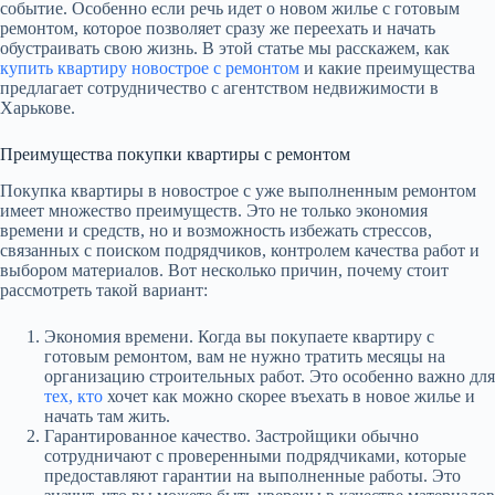
событие. Особенно если речь идет о новом жилье с готовым
ремонтом, которое позволяет сразу же переехать и начать
обустраивать свою жизнь. В этой статье мы расскажем, как
купить квартиру новострое с ремонтом
и какие преимущества
предлагает сотрудничество с агентством недвижимости в
Харькове.
Преимущества покупки квартиры с ремонтом
Покупка квартиры в новострое с уже выполненным ремонтом
имеет множество преимуществ. Это не только экономия
времени и средств, но и возможность избежать стрессов,
связанных с поиском подрядчиков, контролем качества работ и
выбором материалов. Вот несколько причин, почему стоит
рассмотреть такой вариант:
Экономия времени. Когда вы покупаете квартиру с
готовым ремонтом, вам не нужно тратить месяцы на
организацию строительных работ. Это особенно важно для
тех, кто
хочет как можно скорее въехать в новое жилье и
начать там жить.
Гарантированное качество. Застройщики обычно
сотрудничают с проверенными подрядчиками, которые
предоставляют гарантии на выполненные работы. Это