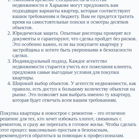
недвижимости в Харькове могут предложить вам
подходящие варианты квартир, которые соответствуют
вашим требованиям и бюджету. Вам не придется тратить
время на самостоятельные поиски и осмотры десятков
объектов.
Юридическая защита. Опытные риелторы проверят все
документы и гарантируют, что сделка пройдет без рисков.
Это особенно важно, если вы покупаете квартиру у
застройщика и хотите быть уверенными в безопасности
сделки.
Индивидуальный подход. Каждое агентство
недвижимости старается учесть все пожелания клиента,
предложив самые выгодные условия для покупки
квартиры.
Широкий выбор объектов. У агентств недвижимости, как
правило, есть доступ к большому количеству объектов на
рынке. Это позволяет вам выбрать именно ту квартиру,
которая будет отвечать всем вашим требованиям.
Покупка квартиры в новострое с ремонтом – это отличное
решение для тех, кто хочет избежать хлопот, связанных с
ремонтом, и сразу же переехать в готовое жилье. Чтобы сделать
этот процесс максимально простым и безопасным,
рекомендуется обратиться за помощью к профессионалам.