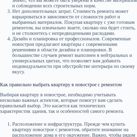
значит, что вы можете быть уверены в качестве материалов
и соблюдении всех строительных норм.
Нет дополнительных затрат. Стоимость ремонта может
варьироваться в зависимости от сложности работ и
выбранных материалов. Покупая квартиру с уже готовым
ремонтом, вы изначально знаете, сколько она будет стоить,
и не столкнетесь с непредвиденными расходами.
Дизайн и планировка от профессионалов. Современные
новострои предлагают квартиры с современными
решениями в области дизайна и планировки. В
большинстве случаев ремонт выполнен в нейтральных и
универсальных цветах, что позволяет вам добавить
индивидуальности при обустройстве интерьера по своему
вкусу.
Как правильно выбрать квартиру в новострое с ремонтом
Выбирая квартиру в новострое, необходимо учитывать
несколько важных аспектов, которые помогут вам сделать
правильный выбор. Это касается как технических
характеристик здания, так и особенностей самого ремонта.
Расположение и инфраструктура. Прежде чем купить
квартиру новострое с ремонтом, обратите внимание на
расположение дома и его окружение. Важно, чтобы рядом