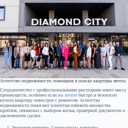
Агентство недвижимости: помощник в поиске квартиры мечты
Сотрудничество с профессиональными риелторами имеет массу
преимуществ, особенно если
вы хотите
быстро и безопасно
купить квартиру новострое с ремонтом. Агентства
недвижимости помогают клиентам избежать множества
проблем, связанных с выбором жилья, проверкой документов и
заключением сделки.
Экономия времени. Специалисты агентства