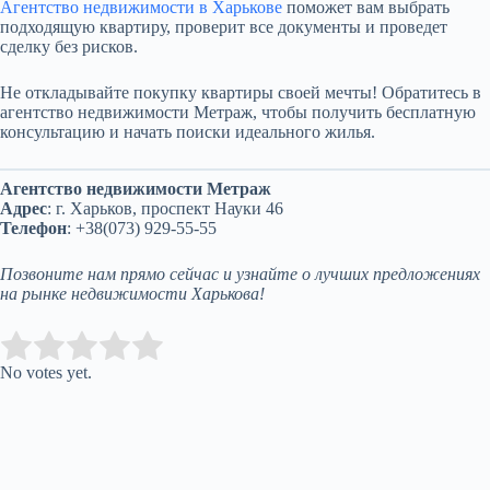
Агентство недвижимости в Харькове
поможет вам выбрать
подходящую квартиру, проверит все документы и проведет
сделку без рисков.
Не откладывайте покупку квартиры своей мечты! Обратитесь в
агентство недвижимости Метраж, чтобы получить бесплатную
консультацию и начать поиски идеального жилья.
Агентство недвижимости Метраж
Адрес
: г. Харьков, проспект Науки 46
Телефон
: +38(073) 929-55-55
Позвоните нам прямо сейчас и узнайте о лучших предложениях
на рынке недвижимости Харькова!
Submit Rating
Rate this item:
No votes yet.