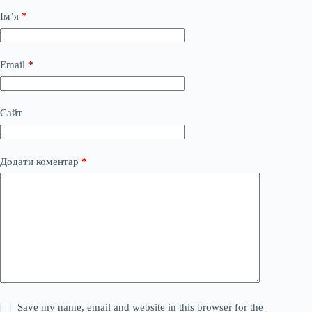
Ім’я
*
Email
*
Сайт
Додати коментар
*
Save my name, email and website in this browser for the