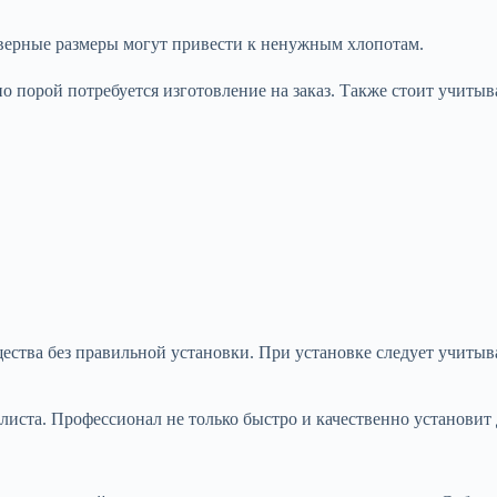
верные размеры могут привести к ненужным хлопотам.
о порой потребуется изготовление на заказ. Также стоит учитыв
ества без правильной установки. При установке следует учитыва
листа. Профессионал не только быстро и качественно установит 