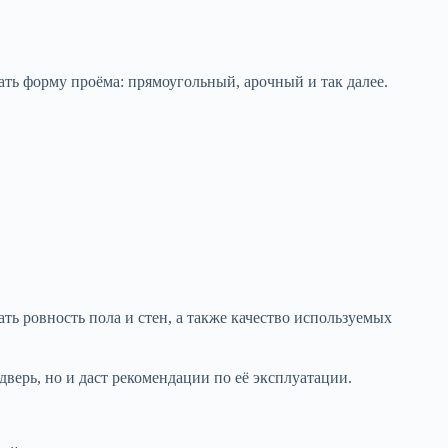
ать форму проёма: прямоугольный, арочный и так далее.
ть ровность пола и стен, а также качество используемых
дверь, но и даст рекомендации по её эксплуатации.