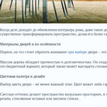
Когда дело доходит до обновления интерьера дома, даже такие
существенно трансформировать пространство, делая его более 
Материалы дверей и их особенности
Первое, на
что
стоит обратить внимание
при выборе
двери – это
Массив дерева обладает прочностью и долговечностью. Он созд
это бюджетный вариант, который также может выглядеть стильн
Цветовая палитра и дизайн
Выбор цвета двери – не менее важный этап. Цвет может либо га
Светлые оттенки делают пространство визуально просторнее, в т
резьба, стеклянные вставки или матовое стекло.