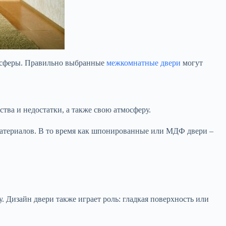
тмосферы. Правильно выбранные
межкомнатные двери
могут
тва и недостатки, а также свою атмосферу.
материалов. В то время как шпонированные или МДФ двери –
. Дизайн двери также играет роль: гладкая поверхность или