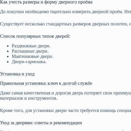
Как учесть размеры и форму дверного проёма
До покупки необходимо тщательно измерить дверной проём. Не
Существует несколько стандартных размеров дверных полотен, н
Список популярных типов дверей:
Раздвижные двери.
Распашные двери.
Маятниковые двери.
Двери-гармошка.
Установка и уход
Правильная установка: ключ к долгой службе
Даже самая качественная и дорогая дверь потеряет свои преимущ
материалов и инструментов.
Кроме того, для установки двери часто требуется помощь специа
Уход за дверями: советы и рекомендации