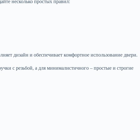
айте несколько простых правил:
олняет дизайн и обеспечивает комфортное использование двери.
учки с резьбой, а для минималистичного – простые и строгие