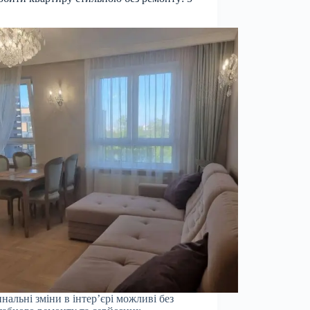
нальні зміни в інтер’єрі можливі без