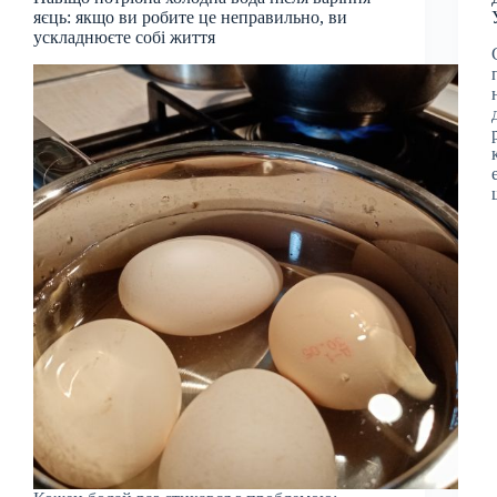
яєць: якщо ви робите це неправильно, ви
ускладнюєте собі життя