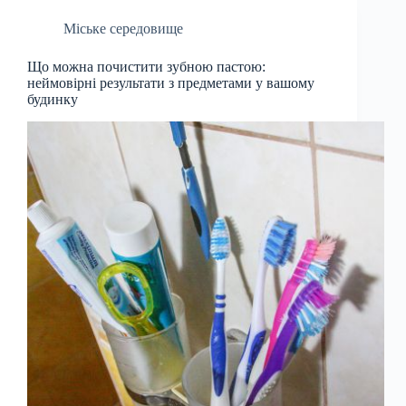
Міське середовище
Що можна почистити зубною пастою:
неймовірні результати з предметами у вашому
будинку