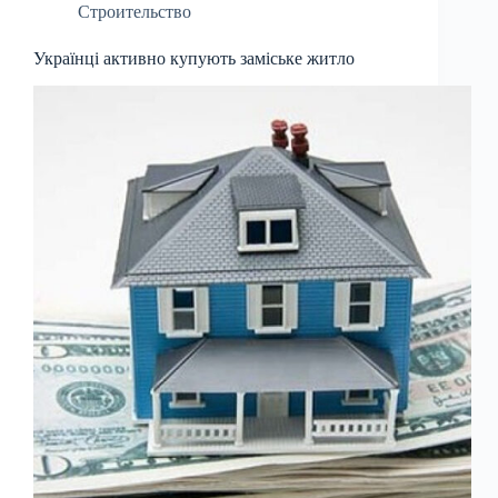
Строительство
Українці активно купують заміське житло