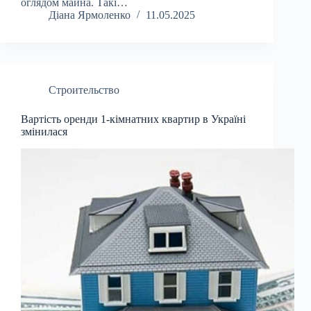
оглядом майна. Такі…
Діана Ярмоленко
11.05.2025
Строительство
Вартість оренди 1-кімнатних квартир в Україні
змінилася