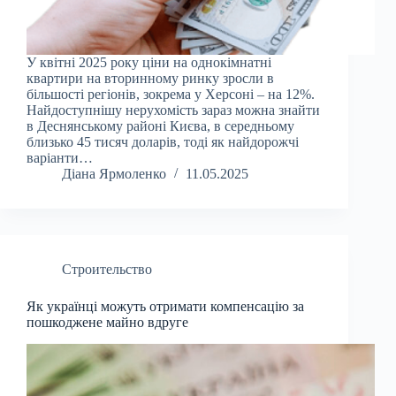
У квітні 2025 року ціни на однокімнатні
квартири на вторинному ринку зросли в
більшості регіонів, зокрема у Херсоні – на 12%.
Найдоступнішу нерухомість зараз можна знайти
в Деснянському районі Києва, в середньому
близько 45 тисяч доларів, тоді як найдорожчі
варіанти…
Діана Ярмоленко
11.05.2025
Строительство
Як українці можуть отримати компенсацію за
пошкоджене майно вдруге