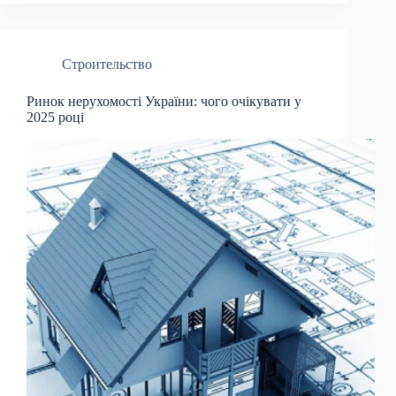
Строительство
Ринок нерухомості України: чого очікувати у
2025 році