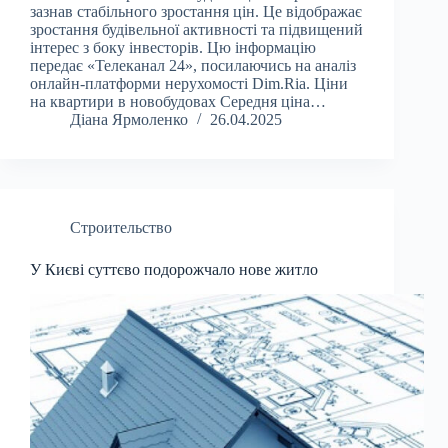
зазнав стабільного зростання цін. Це відображає
зростання будівельної активності та підвищений
інтерес з боку інвесторів. Цю інформацію
передає «Телеканал 24», посилаючись на аналіз
онлайн-платформи нерухомості Dim.Ria. Ціни
на квартири в новобудовах Середня ціна…
Діана Ярмоленко
26.04.2025
Строительство
У Києві суттєво подорожчало нове житло