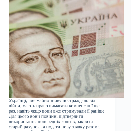
Українці, чиє майно знову постраждало від
війни, мають право вимагати компенсації ще
раз, навіть якщо вони вже отримували її раніше.
Для цього вони повинні підтвердити
використання попередніх коштів, закрити
старий рахунок та подати нову заявку разом з