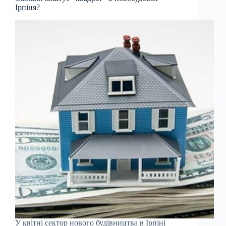
Ірпіня?
У квітні сектор нового будівництва в Ірпіні