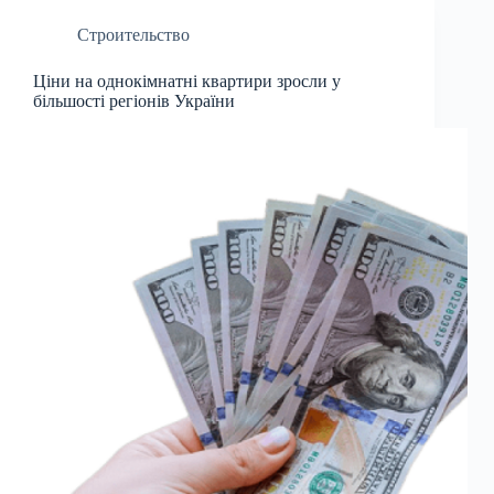
Строительство
Ціни на однокімнатні квартири зросли у
більшості регіонів України