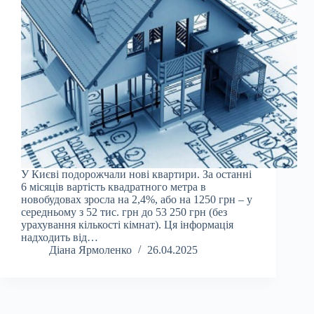
У Києві подорожчали нові квартири. За останні
6 місяців вартість квадратного метра в
новобудовах зросла на 2,4%, або на 1250 грн – у
середньому з 52 тис. грн до 53 250 грн (без
урахування кількості кімнат). Ця інформація
надходить від…
Діана Ярмоленко
26.04.2025