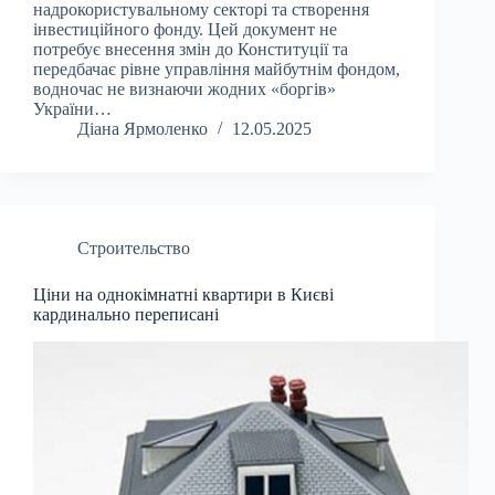
надрокористувальному секторі та створення
інвестиційного фонду. Цей документ не
потребує внесення змін до Конституції та
передбачає рівне управління майбутнім фондом,
водночас не визнаючи жодних «боргів»
України…
Діана Ярмоленко
12.05.2025
Строительство
Ціни на однокімнатні квартири в Києві
кардинально переписані