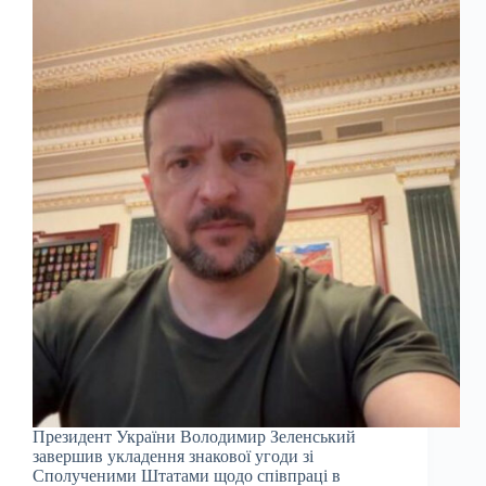
Президент України Володимир Зеленський
завершив укладення знакової угоди зі
Сполученими Штатами щодо співпраці в